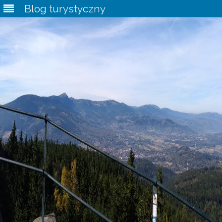
Blog turystyczny