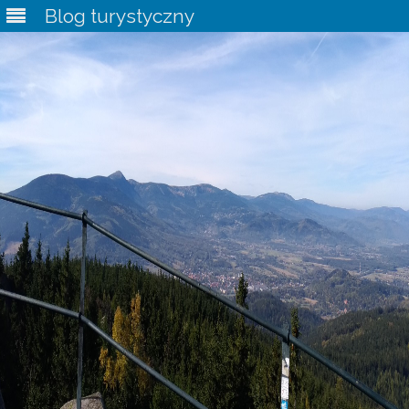
Blog turystyczny