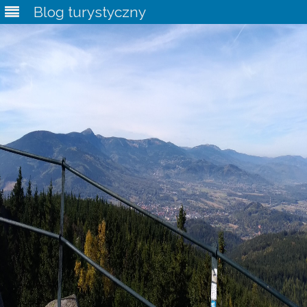
Blog turystyczny