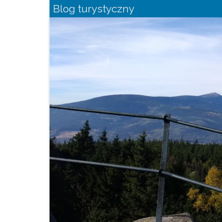
Blog turystyczny