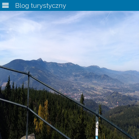
Blog turystyczny