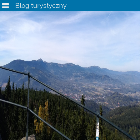
Blog turystyczny