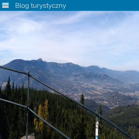
Blog turystyczny