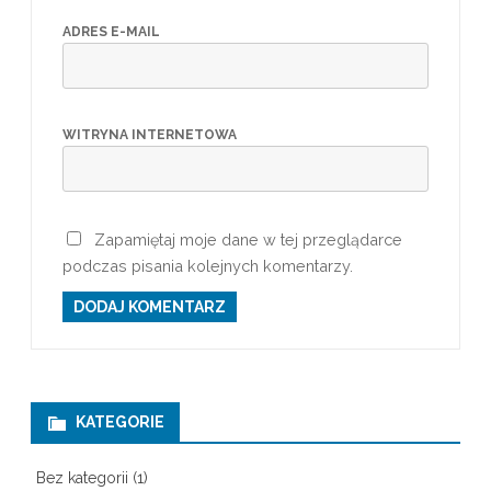
ADRES E-MAIL
WITRYNA INTERNETOWA
Zapamiętaj moje dane w tej przeglądarce
podczas pisania kolejnych komentarzy.
KATEGORIE
Bez kategorii
(1)