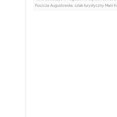
Puszcza Augustowska
,
szlak turystyczny Marii 