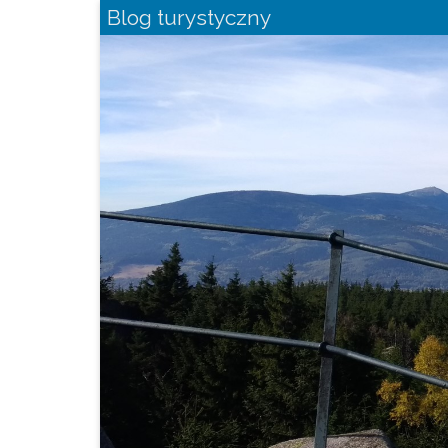
Blog turystyczny