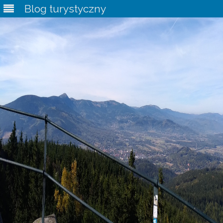
Blog turystyczny