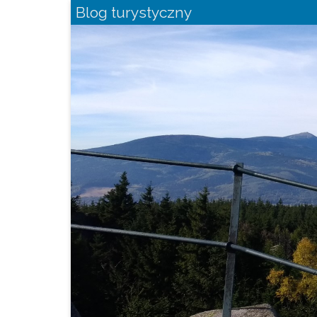
Blog turystyczny